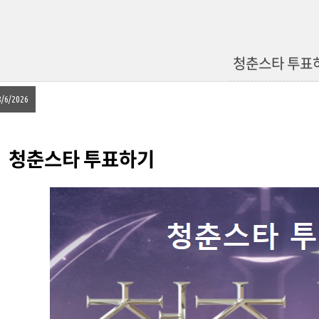
청춘스타 투표
8/6/2026
청춘스타 투표하기