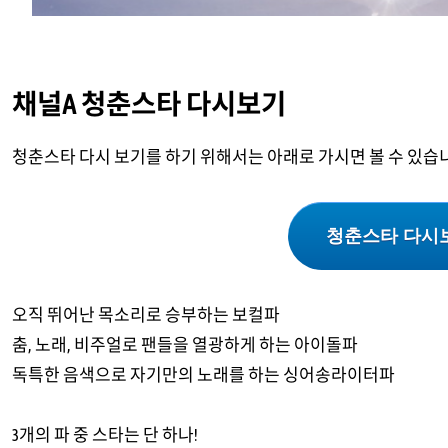
채널A 청춘스타 다시보기
청춘스타 다시 보기를 하기 위해서는 아래로 가시면 볼 수 있습
청춘스타 다시
오직 뛰어난 목소리로 승부하는 보컬파
춤, 노래, 비주얼로 팬들을 열광하게 하는 아이돌파
독특한 음색으로 자기만의 노래를 하는 싱어송라이터파
3개의 파 중 스타는 단 하나!