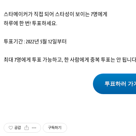
스타메이커가 직접 되어 스타성이 보이는 7명에게
하루에 한 번! 투표하세요.
투표기간 : 2022년 5월 12일부터
최대 7명에게 투표 가능하고, 한 사람에게 중복 투표는 안 됩니다
투표하러 가
공감
구독하기