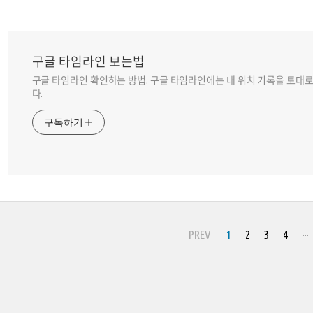
구글 타임라인 보는법
구글 타임라인 확인하는 방법. 구글 타임라인에는 내 위치 기록을 토대로
다.
구독하기
PREV
1
2
3
4
···