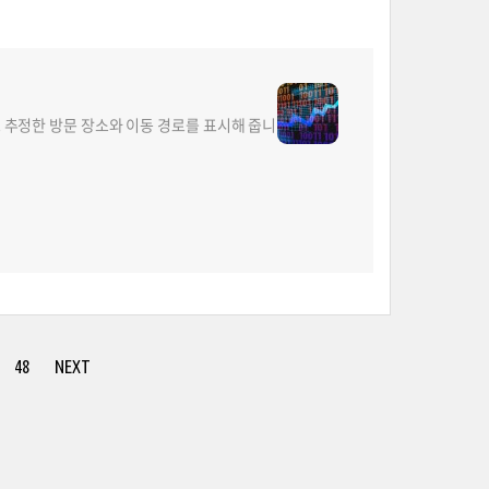
 추정한 방문 장소와 이동 경로를 표시해 줍니
48
NEXT