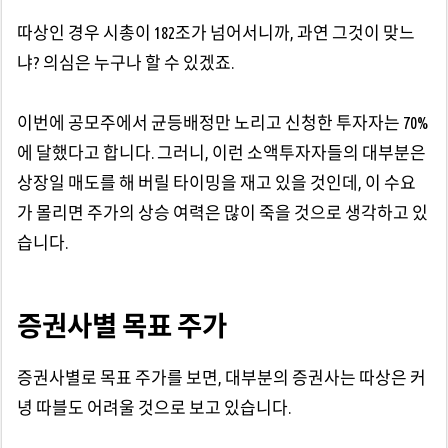
따상인 경우 시총이 182조가 넘어서니까, 과연 그것이 맞느
냐? 의심은 누구나 할 수 있겠죠.
이번에 공모주에서 균등배정만 노리고 신청한 투자자는 70%
에 달했다고 합니다. 그러니, 이런 소액투자자들의 대부분은
상장일 매도를 해 버릴 타이밍을 재고 있을 것인데, 이 수요
가 몰리면 주가의 상승 여력은 많이 죽을 것으로 생각하고 있
습니다.
증권사별 목표 주가
증권사별로 목표 주가를 보면, 대부분의 증권사는 따상은 커
녕 따블도 어려울 것으로 보고 있습니다.