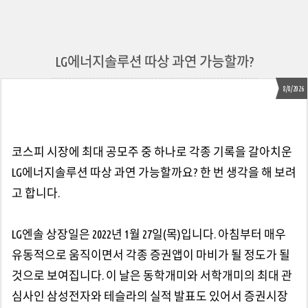
LG에너지솔루션 따상 과연 가능할까?
8/8/2026
코스피 시장에 최대 공모주 중 하나로 각종 기록을 갈아치운
LG에너지솔루션 따상 과연 가능할까요? 한 번 생각을 해 보려
고 합니다.
LG엔솔 상장일은 2022년 1월 27일(목)입니다. 아침부터 매우
유동적으로 움직이면서 각종 증권앱이 마비가 될 정도가 될
것으로 보여집니다. 이 날은 동학개미와 서학개미의 최대 관
심사인 삼성전자와 테슬라의 실적 발표도 있어서 증권시장