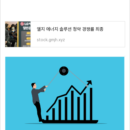
엘지 에너지 솔루션 청약 경쟁률 최종
stock.gmjh.xyz