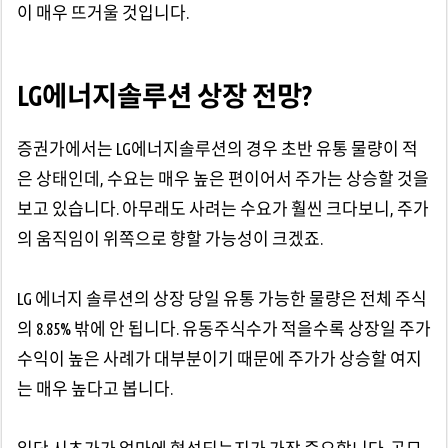
이 매우 뜨거울 것입니다.
LG에너지솔루션 상장 전망?
증권가에서는 LG에너지솔루션의 경우 초반 유통 물량이 적
은 상태인데, 수요는 매우 높은 편이어서 주가는 상승할 것을
보고 있습니다. 아무래도 사려는 수요가 훨씬 크다보니, 주가
의 움직임이 위쪽으로 향할 가능성이 크겠죠.
LG 에너지 솔루션의 상장 당일 유통 가능한 물량은 전체 주식
의 8.85% 밖에 안 됩니다. 유동주식수가 적을수록 상장일 주가
수익이 높은 사례가 대부분이기 때문에 주가가 상승할 여지
는 매우 높다고 봅니다.