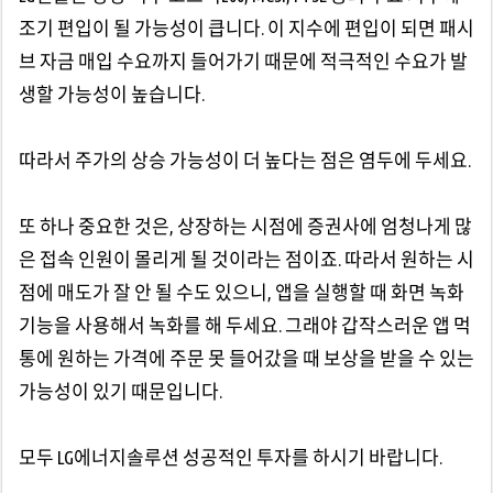
조기 편입이 될 가능성이 큽니다. 이 지수에 편입이 되면 패시
브 자금 매입 수요까지 들어가기 때문에 적극적인 수요가 발
생할 가능성이 높습니다.
따라서 주가의 상승 가능성이 더 높다는 점은 염두에 두세요.
또 하나 중요한 것은, 상장하는 시점에 증권사에 엄청나게 많
은 접속 인원이 몰리게 될 것이라는 점이죠. 따라서 원하는 시
점에 매도가 잘 안 될 수도 있으니, 앱을 실행할 때 화면 녹화
기능을 사용해서 녹화를 해 두세요. 그래야 갑작스러운 앱 먹
통에 원하는 가격에 주문 못 들어갔을 때 보상을 받을 수 있는
가능성이 있기 때문입니다.
모두 LG에너지솔루션 성공적인 투자를 하시기 바랍니다.